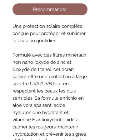
Précommander
Une protection solaire complète,
conçue pour protéger et sublimer
la peau au quotidien.
Formulé avec des filtres minéraux
non nano (oxyde de zinc et
dioxyde de titane), cet écran
solaire offre une protection à large
spectre UVA/UVB tout en
respectant les peaux les plus
sensibles. Sa formule enrichie en
aloe vera apaisant, acide
hyaluronique hydratant et
vitamine E antioxydante aide à
calmer les rougeurs, maintenir
l’hydratation et prévenir les signes