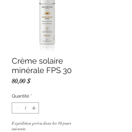
Crème solaire
minérale FPS 30
Prix
80,00 $
Quantité
*
Expédition prévu dans les 10 jours
suivants