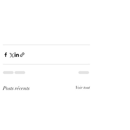
Posts récents
Voir tout