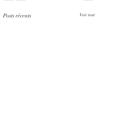
Posts récents
Voir tout